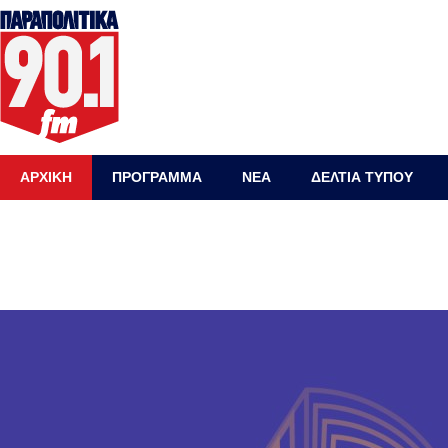
ΑΡΧΙΚΗ
ΠΡΟΓΡΑΜΜΑ
ΝΕΑ
ΔΕΛΤΙΑ ΤΥΠΟΥ