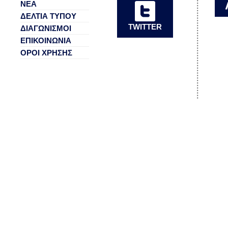
ΝΕΑ
ΔΕΛΤΙΑ ΤΥΠΟΥ
TWITTER
ΔΙΑΓΩΝΙΣΜΟΙ
ΕΠΙΚΟΙΝΩΝΙΑ
ΟΡΟΙ ΧΡΗΣΗΣ