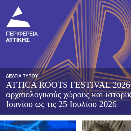
ΔΕΛΤΙΑ ΤΥΠΟΥ
ATTICA ROOTS FESTIVAL 2026: 
αρχαιολογικούς χώρους και ιστορι
Ιουνίου ως τις 25 Ιουλίου 2026