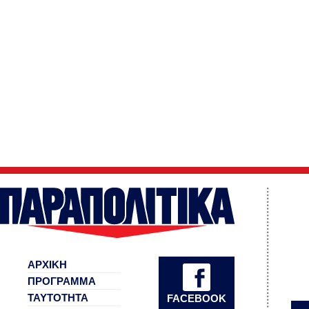
ΑΡΧΙΚΗ
ΠΡΟΓΡΑΜΜΑ
ΤΑΥΤΟΤΗΤΑ
FACEBOOK