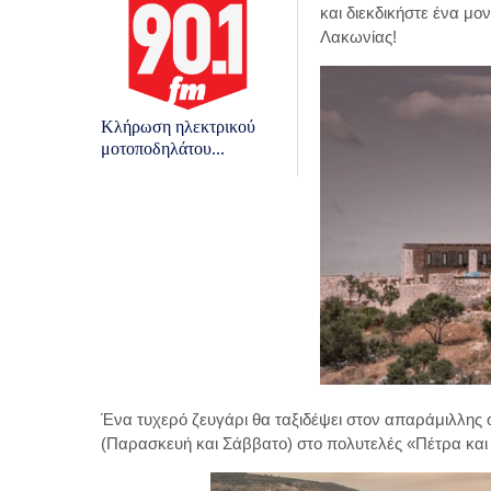
και διεκδικήστε ένα μο
Λακωνίας!
Κλήρωση ηλεκτρικού
μοτοποδηλάτου...
Ένα τυχερό ζευγάρι θα ταξιδέψει στον απαράμιλλης 
(Παρασκευή και Σάββατο) στο πολυτελές «Πέτρα και