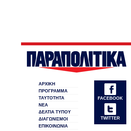
ΑΡΧΙΚΗ
ΠΡΟΓΡΑΜΜΑ
ΤΑΥΤΟΤΗΤΑ
FACEBOOK
ΝΕΑ
ΔΕΛΤΙΑ ΤΥΠΟΥ
TWITTER
ΔΙΑΓΩΝΙΣΜΟΙ
ΕΠΙΚΟΙΝΩΝΙΑ