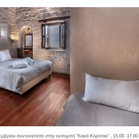
εμβρίου συντονιστείτε στην εκπομπή "Κακά Κορίτσια" , 15.00 -17.00 