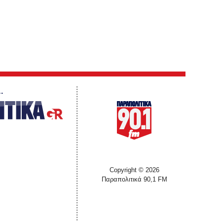
…
Copyright © 2026
Παραπολιτικά 90,1 FM