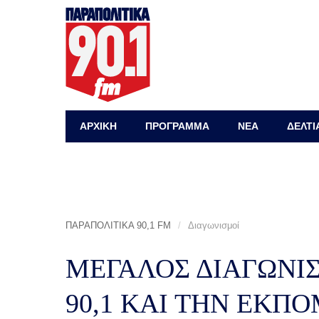
ΑΡΧΙΚΗ
ΠΡΟΓΡΑΜΜΑ
ΝΕΑ
ΔΕΛΤΙ
ΠΑΡΑΠΟΛΙΤΙΚΑ 90,1 FM
/
Διαγωνισμοί
ΜΕΓΑΛΟΣ ΔΙΑΓΩΝΙ
90,1 ΚΑΙ ΤΗΝ ΕΚΠ