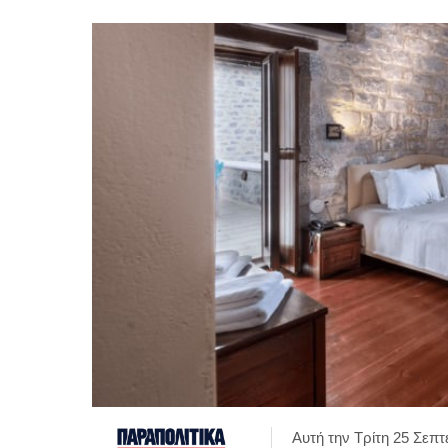
Αυτή την Τρίτη 25 Σεπτ