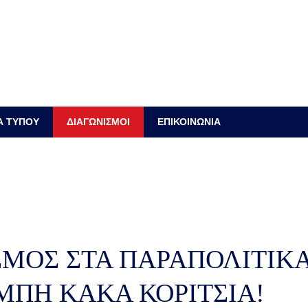
Α ΤΥΠΟΥ
ΔΙΑΓΩΝΙΣΜΟΙ
ΕΠΙΚΟΙΝΩΝΙΑ
ΣΜΟΣ ΣΤΑ ΠΑΡΑΠΟΛΙΤΙΚ
ΟΜΠΗ ΚΑΚΑ ΚΟΡΙΤΣΙΑ!