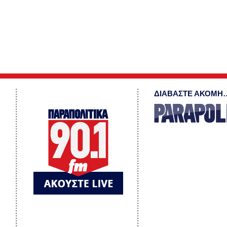
ΔΙΑΒΑΣΤΕ ΑΚΟΜΗ