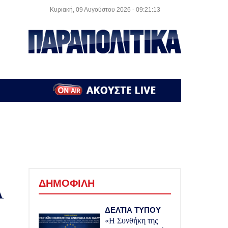
Κυριακή, 09 Αυγούστου 2026
- 09:21:13
ΔΗΜΟΦΙΛΗ
Α
ΔΕΛΤΙΑ ΤΥΠΟΥ
«Η Συνθήκη της