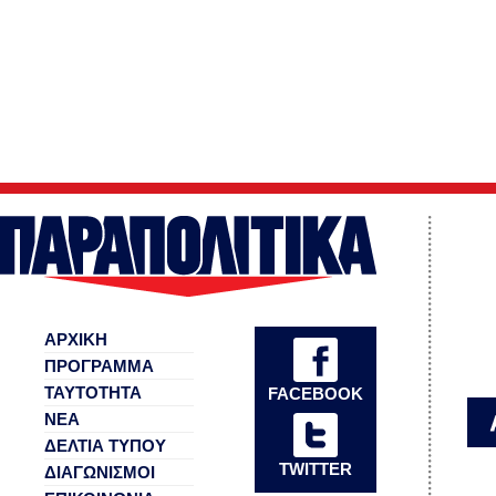
ΑΡΧΙΚΗ
ΠΡΟΓΡΑΜΜΑ
ΤΑΥΤΟΤΗΤΑ
FACEBOOK
ΝΕΑ
ΔΕΛΤΙΑ ΤΥΠΟΥ
TWITTER
ΔΙΑΓΩΝΙΣΜΟΙ