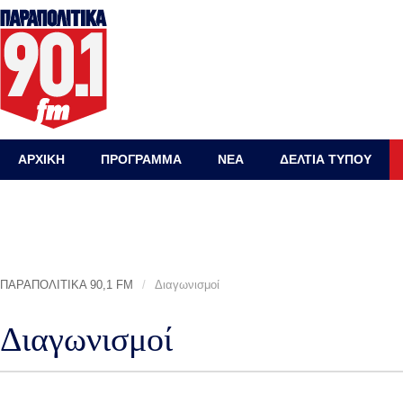
ΑΡΧΙΚΗ
ΠΡΟΓΡΑΜΜΑ
ΝΕΑ
ΔΕΛΤΙΑ ΤΥΠΟΥ
ΠΑΡΑΠΟΛΙΤΙΚΑ 90,1 FM
/
Διαγωνισμοί
Διαγωνισμοί