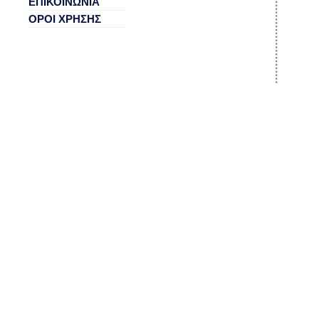
ΕΠΙΚΟΙΝΩΝΙΑ
ΟΡΟΙ ΧΡΗΣΗΣ