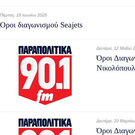
Πέμπτη, 19 Ιουνίου 2025
Οροι διαγωνισμού Seajets
Δευτέρα, 12 Μαΐου 
Όροι Διαγω
Νικολόπουλ
Δευτέρα, 10 Μαρτίο
Όροι Διαγω