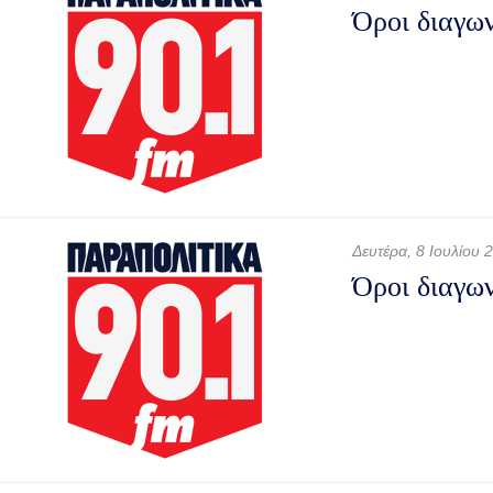
Όροι διαγων
Δευτέρα, 8 Ιουλίου 
Όροι διαγ