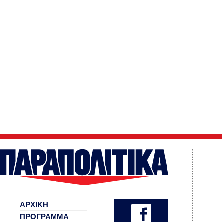
ΑΡΧΙΚΗ
ΠΡΟΓΡΑΜΜΑ