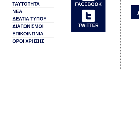
ΤΑΥΤΟΤΗΤΑ
FACEBOOK
ΝΕΑ
ΔΕΛΤΙΑ ΤΥΠΟΥ
TWITTER
ΔΙΑΓΩΝΙΣΜΟΙ
ΕΠΙΚΟΙΝΩΝΙΑ
ΟΡΟΙ ΧΡΗΣΗΣ