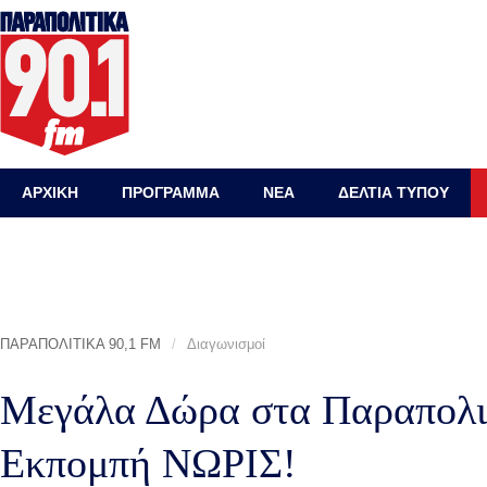
ΑΡΧΙΚΗ
ΠΡΟΓΡΑΜΜΑ
ΝΕΑ
ΔΕΛΤΙΑ ΤΥΠΟΥ
ΠΑΡΑΠΟΛΙΤΙΚΑ 90,1 FM
/
Διαγωνισμοί
Μεγάλα Δώρα στα Παραπολιτ
Εκπομπή ΝΩΡΙΣ!