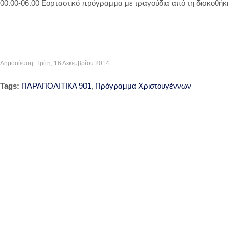
00.00-06.00 Εορταστικό πρόγραμμα με τραγούδια από τη δισκοθή
Δημοσίευση: Τρίτη, 16 Δεκεμβρίου 2014
Tags:
ΠΑΡΑΠΟΛΙΤΙΚΑ 901
,
Πρόγραμμα Χριστουγέννων