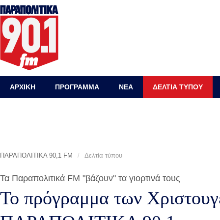
ΑΡΧΙΚΗ
ΠΡΟΓΡΑΜΜΑ
ΝΕΑ
ΔΕΛΤΙΑ ΤΥΠΟΥ
ΠΑΡΑΠΟΛΙΤΙΚΑ 90,1 FM
/
Δελτία τύπου
Τα Παραπολιτικά FM "βάζουν" τα γιορτινά τους
Το πρόγραμμα των Χριστουγ