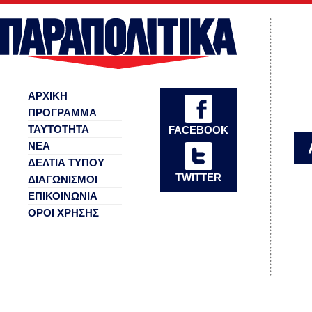
ΑΡΧΙΚΗ
ΠΡΟΓΡΑΜΜΑ
ΤΑΥΤΟΤΗΤΑ
FACEBOOK
ΝΕΑ
ΔΕΛΤΙΑ ΤΥΠΟΥ
TWITTER
ΔΙΑΓΩΝΙΣΜΟΙ
ΕΠΙΚΟΙΝΩΝΙΑ
ΟΡΟΙ ΧΡΗΣΗΣ