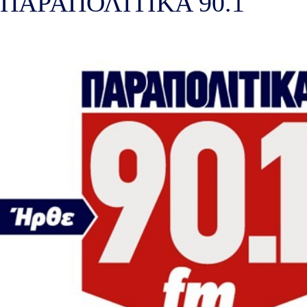
ΠΑΡΑΠΟΛΙΤΙΚΑ 90.1