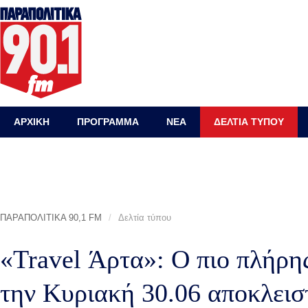
ΑΡΧΙΚΗ
ΠΡΟΓΡΑΜΜΑ
ΝΕΑ
ΔΕΛΤΙΑ ΤΥΠΟΥ
ΠΑΡΑΠΟΛΙΤΙΚΑ 90,1 FM
/
Δελτία τύπου
«Travel Άρτα»: Ο πιο πλήρης
την Κυριακή 30.06 αποκλεισ