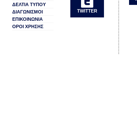
ΔΕΛΤΙΑ ΤΥΠΟΥ
TWITTER
ΔΙΑΓΩΝΙΣΜΟΙ
ΕΠΙΚΟΙΝΩΝΙΑ
ΟΡΟΙ ΧΡΗΣΗΣ