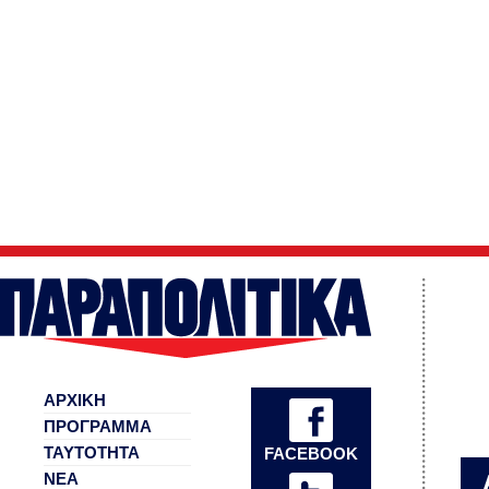
ΑΡΧΙΚΗ
ΠΡΟΓΡΑΜΜΑ
ΤΑΥΤΟΤΗΤΑ
FACEBOOK
ΝΕΑ