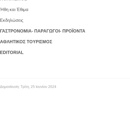
Ήθη και Έθιμα
Εκδηλώσεις
ΓΑΣΤΡΟΝΟΜΙΑ- ΠΑΡΑΓΩΓΟΙ- ΠΡΟΪΟΝΤΑ
ΑΘΛΗΤΙΚΟΣ ΤΟΥΡΙΣΜΟΣ
EDITORIAL
Δημοσίευση: Τρίτη, 25 Ιουνίου 2024