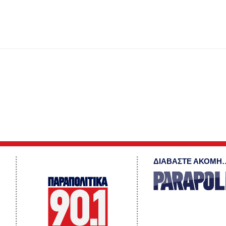
ΔΙΑΒΑΣΤΕ ΑΚΟΜΗ