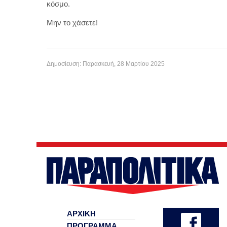
κόσμο.
Μην το χάσετε!
Δημοσίευση: Παρασκευή, 28 Μαρτίου 2025
ΑΡΧΙΚΗ
ΠΡΟΓΡΑΜΜΑ