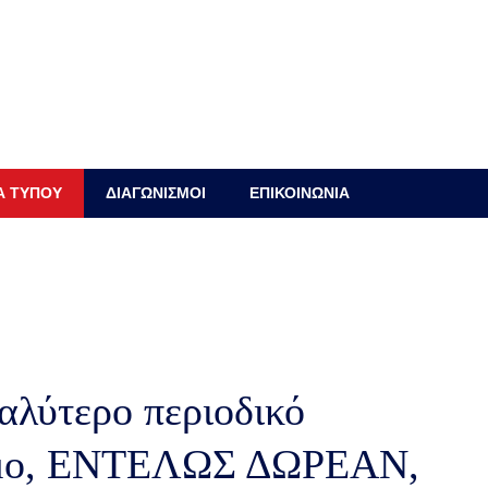
Α ΤΥΠΟΥ
ΔΙΑΓΩΝΙΣΜΟΙ
ΕΠΙΚΟΙΝΩΝΙΑ
γαλύτερο περιοδικό
όσμο, ΕΝΤΕΛΩΣ ΔΩΡΕΑΝ,