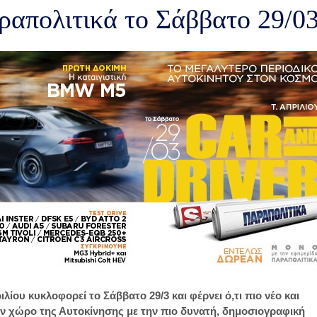
ραπολιτικά το Σάββατο 29/0
ιλίου κυκλοφορεί το Σάββατο 29/3 και φέρνει ό,τι πιο νέο και
ν χώρο της Αυτοκίνησης με την πιο δυνατή, δημοσιογραφική