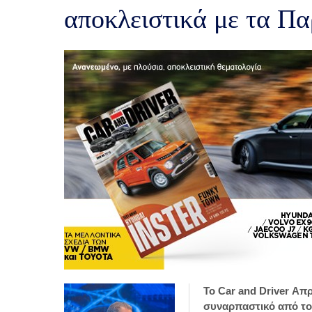
αποκλειστικά με τα Πα
Το Car and Driver Απρ
συναρπαστικό από το