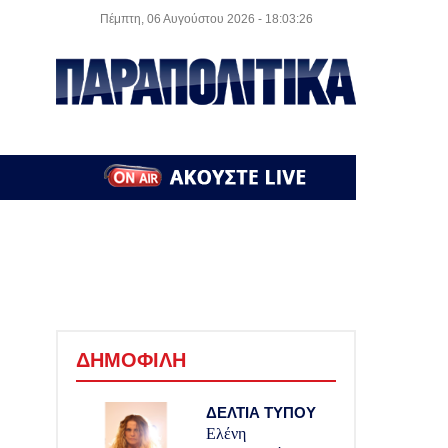
Πέμπτη, 06 Αυγούστου 2026
- 18:03:26
ΔΗΜΟΦΙΛΗ
ΔΕΛΤΙΑ ΤΥΠΟΥ
Ελένη