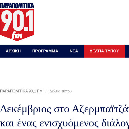
ΑΡΧΙΚΗ
ΠΡΟΓΡΑΜΜΑ
ΝΕΑ
ΔΕΛΤΙΑ ΤΥΠΟΥ
ΠΑΡΑΠΟΛΙΤΙΚΑ 90,1 FM
/
Δελτία τύπου
Δεκέμβριος στο Αζερμπαϊτζά
και ένας ενισχυόμενος διάλο