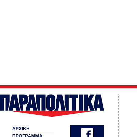
ΑΡΧΙΚΗ
ΠΡΟΓΡΑΜΜΑ