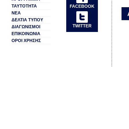
ΤΑΥΤΟΤΗΤΑ
FACEBOOK
ΝΕΑ
ΔΕΛΤΙΑ ΤΥΠΟΥ
TWITTER
ΔΙΑΓΩΝΙΣΜΟΙ
ΕΠΙΚΟΙΝΩΝΙΑ
ΟΡΟΙ ΧΡΗΣΗΣ