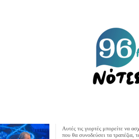
Αυτές τις γιορτές μπορείτε να α
που θα συνοδεύσει τα τραπέζια, τα