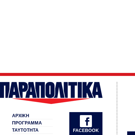
ΑΡΧΙΚΗ
ΠΡΟΓΡΑΜΜΑ
ΤΑΥΤΟΤΗΤΑ
FACEBOOK