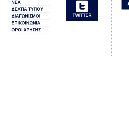
ΝΕΑ
ΔΕΛΤΙΑ ΤΥΠΟΥ
TWITTER
ΔΙΑΓΩΝΙΣΜΟΙ
ΕΠΙΚΟΙΝΩΝΙΑ
ΟΡΟΙ ΧΡΗΣΗΣ