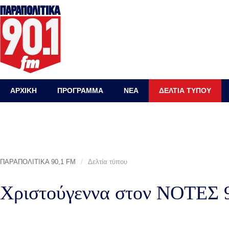
ΑΡΧΙΚΗ
ΠΡΟΓΡΑΜΜΑ
ΝΕΑ
ΔΕΛΤΙΑ ΤΥΠΟΥ
ΠΑΡΑΠΟΛΙΤΙΚΑ 90,1 FM
/
Δελτία τύπου
Χριστούγεννα στον ΝΟΤΕΣ 