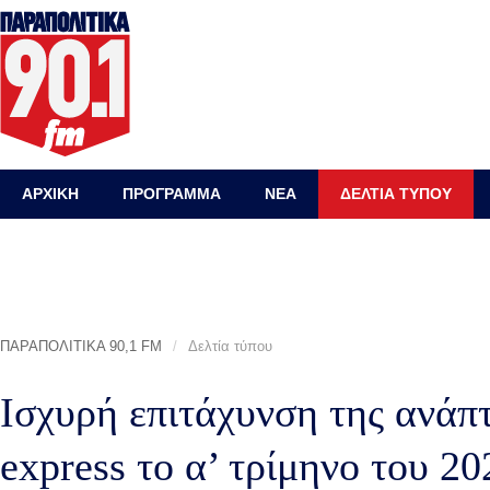
ΑΡΧΙΚΗ
ΠΡΟΓΡΑΜΜΑ
ΝΕΑ
ΔΕΛΤΙΑ ΤΥΠΟΥ
ΠΑΡΑΠΟΛΙΤΙΚΑ 90,1 FM
/
Δελτία τύπου
Ισχυρή επιτάχυνση της ανάπ
express το α’ τρίμηνο του 