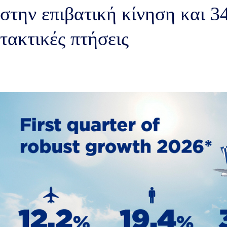
στην επιβατική κίνηση και 
τακτικές πτήσεις