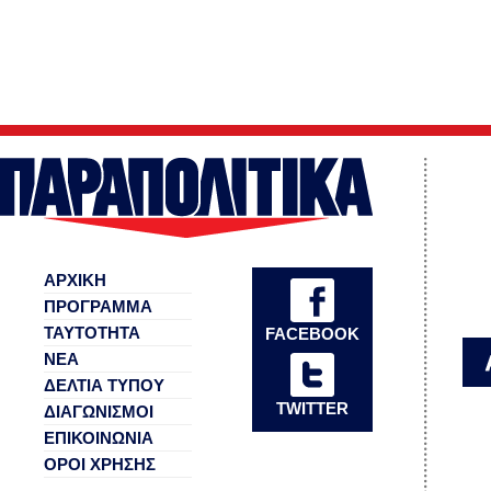
ΑΡΧΙΚΗ
ΠΡΟΓΡΑΜΜΑ
ΤΑΥΤΟΤΗΤΑ
FACEBOOK
ΝΕΑ
ΔΕΛΤΙΑ ΤΥΠΟΥ
TWITTER
ΔΙΑΓΩΝΙΣΜΟΙ
ΕΠΙΚΟΙΝΩΝΙΑ
ΟΡΟΙ ΧΡΗΣΗΣ