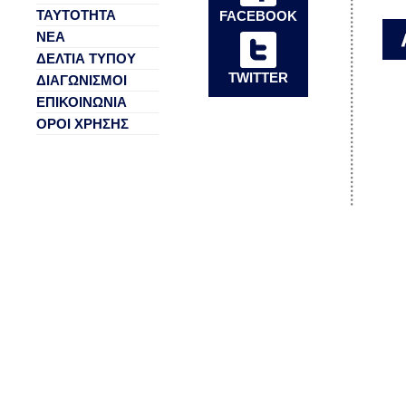
ΤΑΥΤΟΤΗΤΑ
FACEBOOK
ΝΕΑ
ΔΕΛΤΙΑ ΤΥΠΟΥ
TWITTER
ΔΙΑΓΩΝΙΣΜΟΙ
ΕΠΙΚΟΙΝΩΝΙΑ
ΟΡΟΙ ΧΡΗΣΗΣ