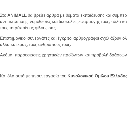
Στο
ANIMALL
θα βρείτε άρθρα με θέματα εκπαίδευσης και συμπερ
αντιμετώπισης, νομοθεσίες και δυσκολίες εφαρμογής τους, αλλά κ
τους τετράποδους φίλους σας.
Επιστημονικοί συνεργάτες και έγκριτοι αρθρογράφοι σχολιάζουν όλες
αλλά και εμάς, τους ανθρώπους τους.
Ακόμα, παρουσιάσεις χρηστικών προϊόντων και προβολή δράσεω
Και όλα αυτά με τη συνεργασία του
Κυνολογικού Ομίλου Ελλάδο