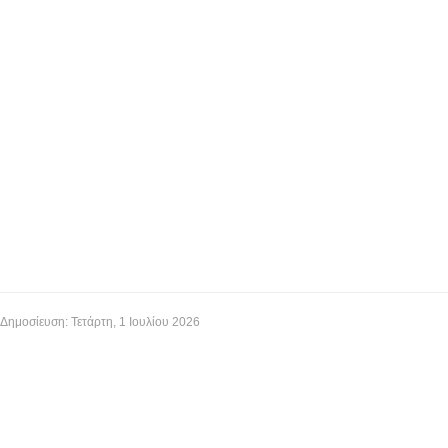
Δημοσίευση: Τετάρτη, 1 Ιουλίου 2026