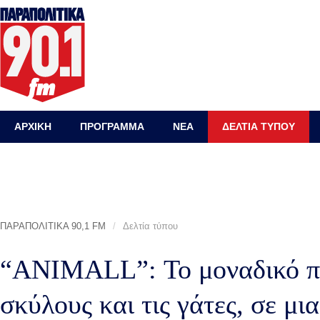
ΑΡΧΙΚΗ
ΠΡΟΓΡΑΜΜΑ
ΝΕΑ
ΔΕΛΤΙΑ ΤΥΠΟΥ
ΠΑΡΑΠΟΛΙΤΙΚΑ 90,1 FM
/
Δελτία τύπου
“ANIMALL”: Το μοναδικό πε
σκύλους και τις γάτες, σε μι