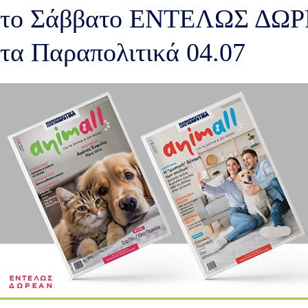
το Σάββατο ΕΝΤΕΛΩΣ ΔΩΡΕ
τα Παραπολιτικά 04.07