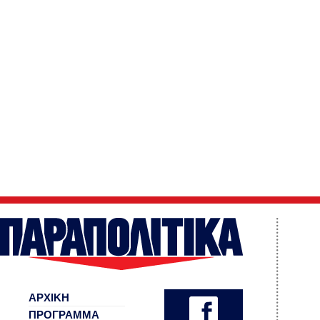
ΑΡΧΙΚΗ
ΠΡΟΓΡΑΜΜΑ