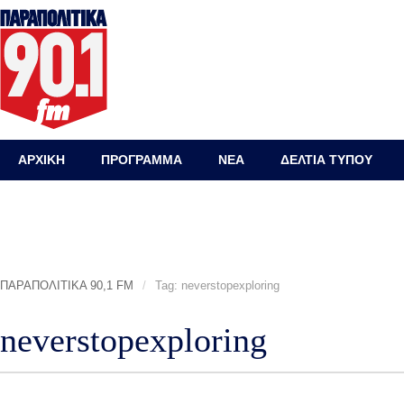
ΑΡΧΙΚΗ
ΠΡΟΓΡΑΜΜΑ
ΝΕΑ
ΔΕΛΤΙΑ ΤΥΠΟΥ
ΠΑΡΑΠΟΛΙΤΙΚΑ 90,1 FM
/
Tag: neverstopexploring
neverstopexploring