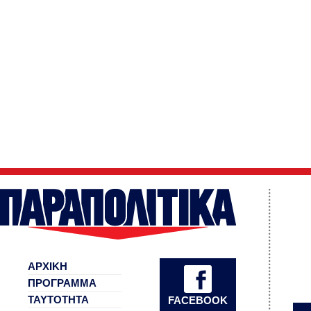
ΑΡΧΙΚΗ
ΠΡΟΓΡΑΜΜΑ
ΤΑΥΤΟΤΗΤΑ
FACEBOOK