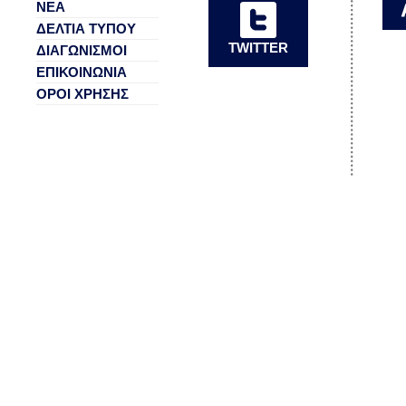
ΝΕΑ
ΔΕΛΤΙΑ ΤΥΠΟΥ
TWITTER
ΔΙΑΓΩΝΙΣΜΟΙ
ΕΠΙΚΟΙΝΩΝΙΑ
ΟΡΟΙ ΧΡΗΣΗΣ