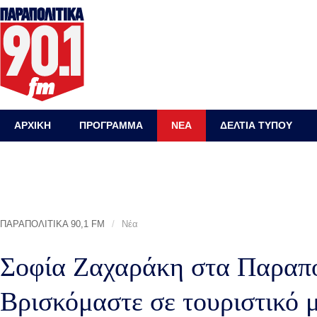
ΑΡΧΙΚΗ
ΠΡΟΓΡΑΜΜΑ
ΝΕΑ
ΔΕΛΤΙΑ ΤΥΠΟΥ
ΠΑΡΑΠΟΛΙΤΙΚΑ 90,1 FM
/
Νέα
Σοφία Ζαχαράκη στα Παραπο
Βρισκόμαστε σε τουριστικό 