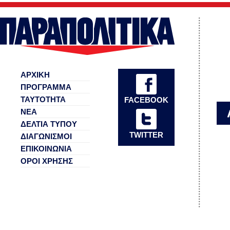
ΑΡΧΙΚΗ
ΠΡΟΓΡΑΜΜΑ
ΤΑΥΤΟΤΗΤΑ
FACEBOOK
ΝΕΑ
ΔΕΛΤΙΑ ΤΥΠΟΥ
TWITTER
ΔΙΑΓΩΝΙΣΜΟΙ
ΕΠΙΚΟΙΝΩΝΙΑ
ΟΡΟΙ ΧΡΗΣΗΣ