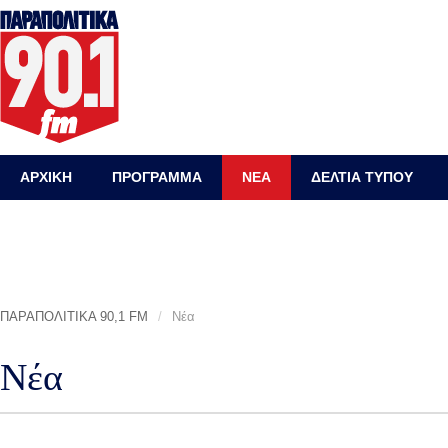
ΑΡΧΙΚΗ
ΠΡΟΓΡΑΜΜΑ
ΝΕΑ
ΔΕΛΤΙΑ ΤΥΠΟΥ
ΠΑΡΑΠΟΛΙΤΙΚΑ 90,1 FM
/
Νέα
Νέα