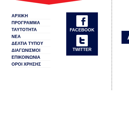
ΑΡΧΙΚΗ
ΠΡΟΓΡΑΜΜΑ
ΤΑΥΤΟΤΗΤΑ
FACEBOOK
ΝΕΑ
ΔΕΛΤΙΑ ΤΥΠΟΥ
TWITTER
ΔΙΑΓΩΝΙΣΜΟΙ
ΕΠΙΚΟΙΝΩΝΙΑ
ΟΡΟΙ ΧΡΗΣΗΣ