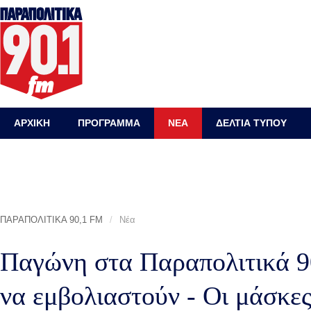
ΑΡΧΙΚΗ
ΠΡΟΓΡΑΜΜΑ
ΝΕΑ
ΔΕΛΤΙΑ ΤΥΠΟΥ
ΠΑΡΑΠΟΛΙΤΙΚΑ 90,1 FM
/
Νέα
Παγώνη στα Παραπολιτικά 90
να εμβολιαστούν - Οι μάσκες