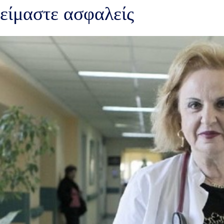
είμαστε ασφαλείς