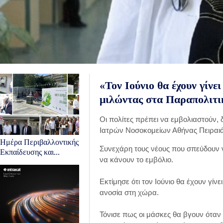
«Τον Ιούνιο θα έχουν γίνε
μιλώντας στα Παραπολιτι
Οι πολίτες πρέπει να εμβολιαστούν,
Ιατρών Νοσοκομείων Αθήνας Πειραι
Ημέρα Περιβαλλοντικής
Συνεχάρη τους νέους που σπεύδουν να
Εκπαίδευσης και...
να κάνουν το εμβόλιο.
Εκτίμησε ότι τον Ιούνιο θα έχουν γίνε
ανοσία στη χώρα.
Τόνισε πως οι μάσκες θα βγουν όταν