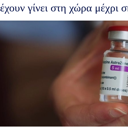
έχουν γίνει στη χώρα μέχρι 