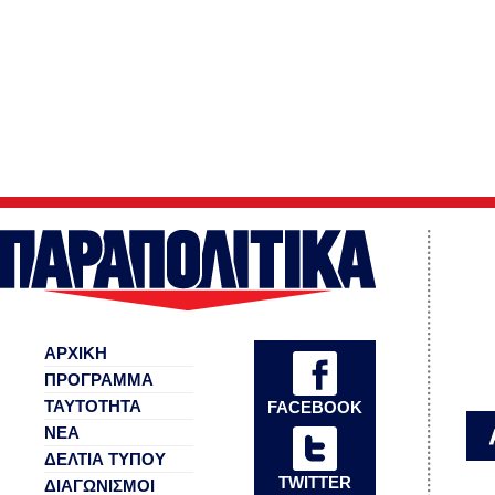
ΑΡΧΙΚΗ
ΠΡΟΓΡΑΜΜΑ
ΤΑΥΤΟΤΗΤΑ
FACEBOOK
ΝΕΑ
ΔΕΛΤΙΑ ΤΥΠΟΥ
TWITTER
ΔΙΑΓΩΝΙΣΜΟΙ