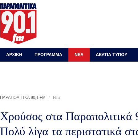
ΑΡΧΙΚΗ
ΠΡΟΓΡΑΜΜΑ
ΝΕΑ
ΔΕΛΤΙΑ ΤΥΠΟΥ
ΠΑΡΑΠΟΛΙΤΙΚΑ 90,1 FM
/
Νέα
Χρούσος στα Παραπολιτικά 9
Πολύ λίγα τα περιστατικά στ