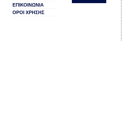
ΕΠΙΚΟΙΝΩΝΙΑ
ΟΡΟΙ ΧΡΗΣΗΣ