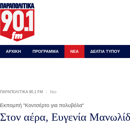
ΑΡΧΙΚΗ
ΠΡΟΓΡΑΜΜΑ
ΝΕΑ
ΔΕΛΤΙΑ ΤΥΠΟΥ
ΠΑΡΑΠΟΛΙΤΙΚΑ 90,1 FM
/
Νέα
Εκπομπή "Κοντσέρτο για πολυβόλα"
Στον αέρα, Ευγενία Μανωλίδ