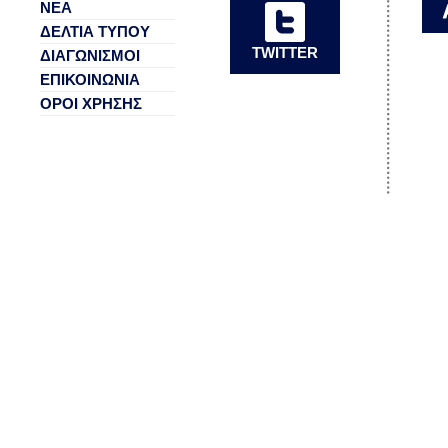
ΝΕΑ
ΔΕΛΤΙΑ ΤΥΠΟΥ
TWITTER
ΔΙΑΓΩΝΙΣΜΟΙ
ΕΠΙΚΟΙΝΩΝΙΑ
ΟΡΟΙ ΧΡΗΣΗΣ