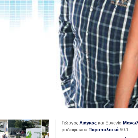
Γιώργος
Λιάγκας
και Ευγενία
Μανωλ
ραδιοφώνου
Παραπολιτικά
90.1.