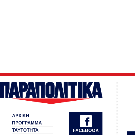
ΑΡΧΙΚΗ
ΠΡΟΓΡΑΜΜΑ
ΤΑΥΤΟΤΗΤΑ
FACEBOOK